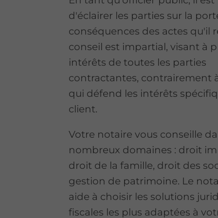
d'éclairer les parties sur la port
conséquences des actes qu'il r
conseil est impartial, visant à 
intérêts de toutes les parties
contractantes, contrairement à
qui défend les intérêts spécifi
client.
Votre notaire vous conseille d
nombreux domaines : droit im
droit de la famille, droit des so
gestion de patrimoine. Le nota
aide à choisir les solutions juri
fiscales les plus adaptées à vot