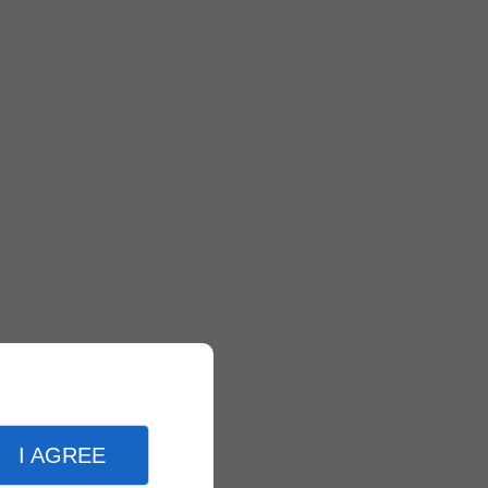
I AGREE