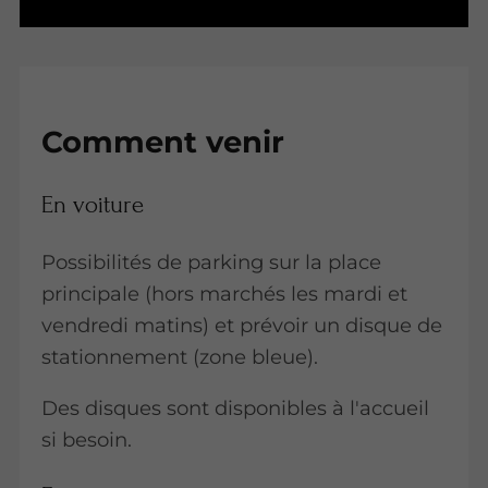
Comment venir
En voiture
Possibilités de parking sur la place
principale (hors marchés les mardi et
vendredi matins) et prévoir un disque de
stationnement (zone bleue).
Des disques sont disponibles à l'accueil
si besoin.