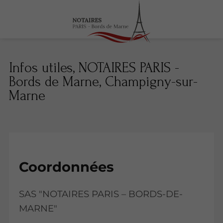
Infos utiles, NOTAIRES PARIS -
Bords de Marne, Champigny-sur-
Marne
Coordonnées
SAS "NOTAIRES PARIS – BORDS-DE-
MARNE"