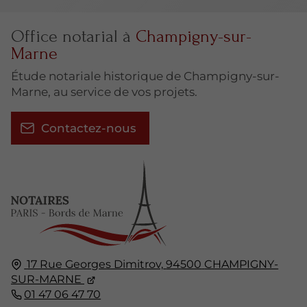
Office notarial à
Champigny-sur-
Marne
Étude notariale historique de Champigny-sur-
Marne, au service de vos projets.
Contactez-nous
17 Rue Georges Dimitrov,
94500
CHAMPIGNY-
SUR-MARNE
01 47 06 47 70