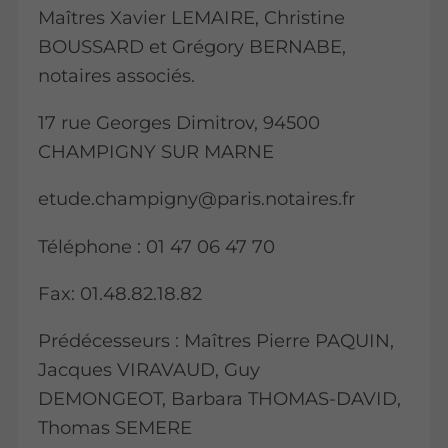
Maîtres Xavier LEMAIRE, Christine
BOUSSARD et Grégory BERNABE,
notaires associés.
17 rue Georges Dimitrov, 94500
CHAMPIGNY SUR MARNE
etude.champigny@paris.notaires.fr
Téléphone : 01 47 06 47 70
Fax: 01.48.82.18.82
Prédécesseurs : Maîtres Pierre PAQUIN,
Jacques VIRAVAUD, Guy
DEMONGEOT, Barbara THOMAS-DAVID,
Thomas SEMERE