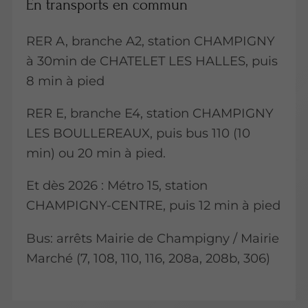
En transports en commun
RER A, branche A2, station CHAMPIGNY
à 30min de CHATELET LES HALLES, puis
8 min à pied
RER E, branche E4, station CHAMPIGNY
LES BOULLEREAUX, puis bus 110 (10
min) ou 20 min à pied.
Et dès 2026 : Métro 15, station
CHAMPIGNY-CENTRE, puis 12 min à pied
Bus: arrêts Mairie de Champigny / Mairie
Marché (7, 108, 110, 116, 208a, 208b, 306)