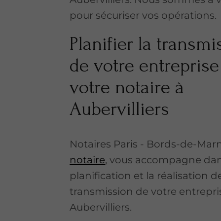
pour sécuriser vos opérations.
Planifier la transmi
de votre entreprise
votre notaire à
Aubervilliers
Notaires Paris - Bords-de-Marn
notaire
, vous accompagne dan
planification et la réalisation d
transmission de votre entrepri
Aubervilliers.