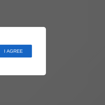
I AGREE