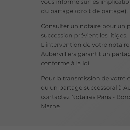
vous informe sur les implicatio
du partage (droit de partage).
Consulter un notaire pour un 
succession prévient les litiges.
L'intervention de votre notaire
Aubervilliers garantit un partag
conforme à la loi.
Pour la transmission de votre 
ou un partage successoral à Aub
contactez Notaires Paris - Bor
Marne.