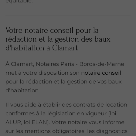
équitable.
Votre notaire conseil pour la
rédaction et la gestion des baux
d'habitation à Clamart
À Clamart, Notaires Paris - Bords-de-Marne
met à votre disposition son
notaire conseil
pour la rédaction et la gestion de vos baux
d'habitation.
Il vous aide à établir des contrats de location
conformes à la législation en vigueur (loi
ALUR, loi ELAN). Votre notaire vous informe
sur les mentions obligatoires, les diagnostics