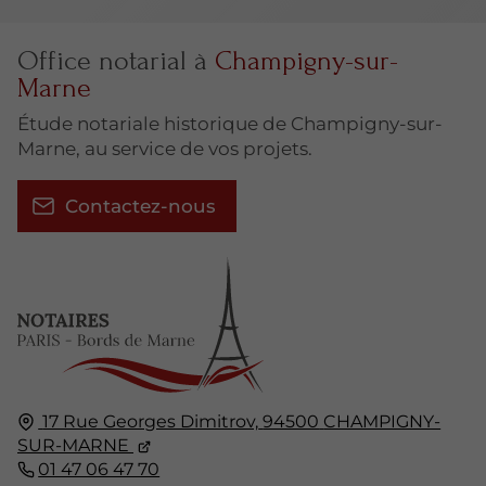
Office notarial à
Champigny-sur-
Marne
Étude notariale historique de Champigny-sur-
Marne, au service de vos projets.
Contactez-nous
17 Rue Georges Dimitrov,
94500
CHAMPIGNY-
SUR-MARNE
01 47 06 47 70