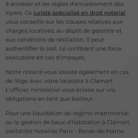
à annexer et les règles d'encadrement des
loyers. Ce
juriste spécialisé en droit notarial
vous conseille sur les clauses relatives aux
charges locatives, au dépôt de garantie et
aux conditions de résiliation. Il peut
authentifier le bail, lui conférant une force
exécutoire en cas d'impayés.
Notre notaire vous assiste également en cas
de litige avec votre locataire à Clamart.
L'officier ministériel vous éclaire sur vos
obligations en tant que bailleur.
Pour une liquidation de régime matrimonial
ou la gestion de baux d'habitation à Clamart,
contactez Notaires Paris - Bords-de-Marne.