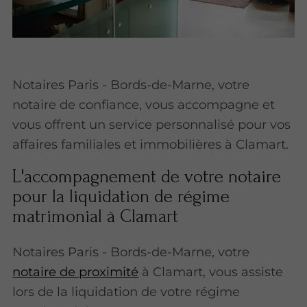
Notaires Paris - Bords-de-Marne, votre
notaire de confiance, vous accompagne et
vous offrent un service personnalisé pour vos
affaires familiales et immobilières à Clamart.
L'accompagnement de votre notaire
pour la liquidation de régime
matrimonial à Clamart
Notaires Paris - Bords-de-Marne, votre
notaire de proximité
à Clamart, vous assiste
lors de la liquidation de votre régime