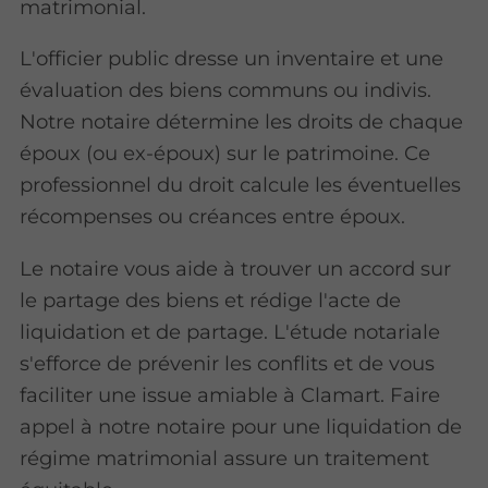
matrimonial.
L'officier
public dresse un inventaire et une
évaluation des biens communs ou indivis.
Notre notaire détermine les droits de chaque
époux (ou ex-époux) sur le patrimoine. Ce
professionnel du droit calcule les éventuelles
récompenses ou créances entre époux.
Le notaire vous aide à trouver un accord sur
le partage des biens et rédige l'acte de
liquidation et de partage. L'étude notariale
s'efforce de prévenir les conflits et de vous
faciliter une issue amiable à Clamart. Faire
appel à notre notaire pour une liquidation de
régime matrimonial assure un traitement