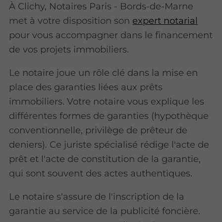
À Clichy, Notaires Paris - Bords-de-Marne
met à votre disposition son
expert notarial
pour vous accompagner dans le financement
de vos projets immobiliers.
Le notaire joue un rôle clé dans la mise en
place des garanties liées aux prêts
immobiliers. Votre notaire vous explique les
différentes formes de garanties (hypothèque
conventionnelle, privilège de prêteur de
deniers). Ce juriste
spécialisé rédige l'acte de
prêt et l'acte de constitution de la garantie,
qui sont souvent des actes authentiques.
Le notaire s'assure de l'inscription de la
garantie au service de la publicité foncière.