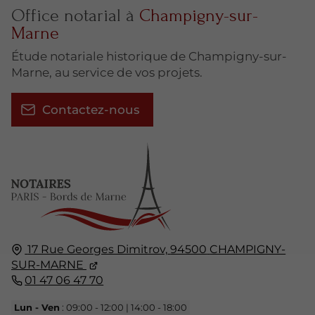
Office notarial à
Champigny-sur-
Marne
Étude notariale historique de Champigny-sur-
Marne, au service de vos projets.
Contactez-nous
17 Rue Georges Dimitrov,
94500
CHAMPIGNY-
SUR-MARNE
01 47 06 47 70
Lun - Ven
: 09:00 - 12:00 | 14:00 - 18:00