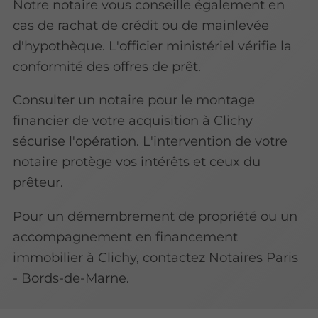
Notre notaire vous conseille également en
cas de rachat de crédit ou de mainlevée
d'hypothèque. L'officier ministériel vérifie la
conformité des offres de prêt.
Consulter un notaire pour le montage
financier de votre acquisition à Clichy
sécurise l'opération. L'intervention de votre
notaire protège vos intérêts et ceux du
prêteur.
Pour un démembrement de propriété ou un
accompagnement en financement
immobilier à Clichy, contactez Notaires Paris
- Bords-de-Marne.