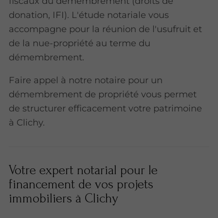
fiscaux du démembrement (droits de
donation, IFI). L'étude
notariale vous
accompagne pour la réunion de l'usufruit et
de la nue-propriété au terme du
démembrement.
Faire appel à notre notaire pour un
démembrement de propriété vous permet
de structurer efficacement votre patrimoine
à Clichy.
Votre expert notarial pour le
financement de vos projets
immobiliers à Clichy