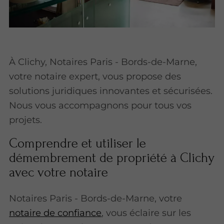
À Clichy, Notaires Paris - Bords-de-Marne,
votre notaire expert, vous propose des
solutions juridiques innovantes et sécurisées.
Nous vous accompagnons pour tous vos
projets.
Comprendre et utiliser le
démembrement de propriété à Clichy
avec votre notaire
Notaires Paris - Bords-de-Marne, votre
notaire de confiance
, vous éclaire sur les