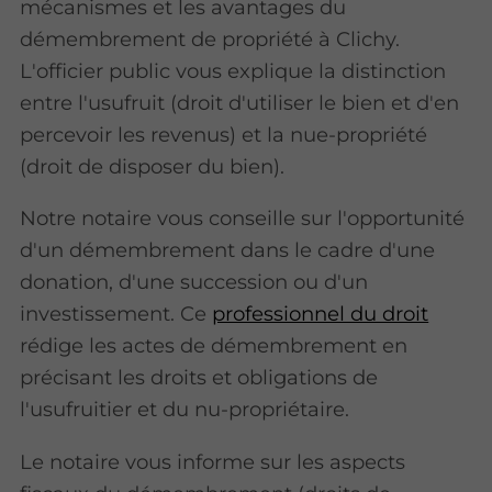
mécanismes et les avantages du
démembrement de propriété à Clichy.
L'officier public vous explique la distinction
entre l'usufruit (droit d'utiliser le bien et d'en
percevoir les revenus) et la nue-propriété
(droit de disposer du bien).
Notre notaire vous conseille sur l'opportunité
d'un démembrement dans le cadre d'une
donation, d'une succession ou d'un
investissement. Ce
professionnel du droit
rédige les actes de démembrement en
précisant les droits et obligations de
l'usufruitier et du nu-propriétaire.
Le notaire vous informe sur les aspects